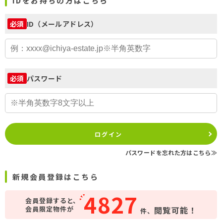
IDをお持ちの方はこちら
ID（メールアドレス）
必須
パスワード
必須
ログイン
パスワードを忘れた方はこちら≫
新規会員登録はこちら
4827
会員登録すると、
会員限定物件が
閲覧可能！
件、