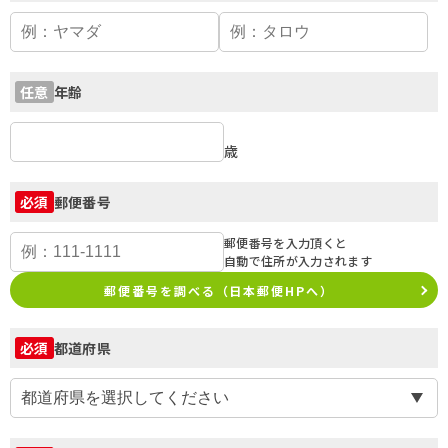
年齢
任意
歳
郵便番号
必須
郵便番号を入力頂くと
自動で住所が入力されます
郵便番号を調べる（日本郵便HPへ）
都道府県
必須