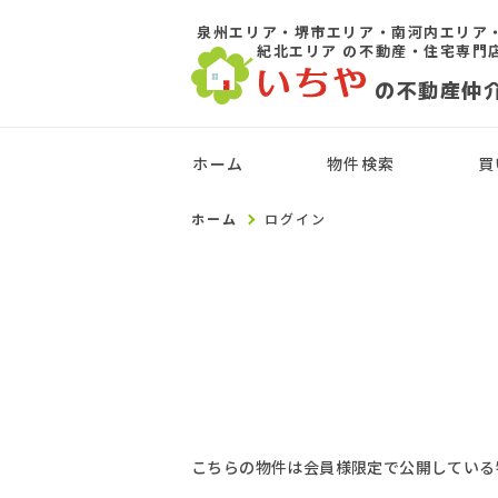
泉州エリア・堺市エリア・南河内エリア
紀北エリア
の不動産・住宅専門
の不動産仲
ホーム
物件検索
買
ホーム
ログイン
こちらの物件は会員様限定で公開している