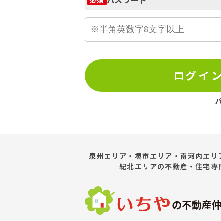
ログイ
泉州エリア・堺市エリア・南河内エリ
紀北エリア
の不動産・住宅専
の不動産