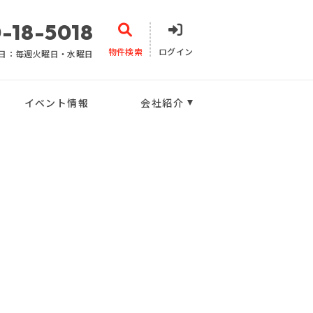
-18-5018
物件検索
ログイン
日：毎週火曜日・水曜日
イベント情報
会社紹介