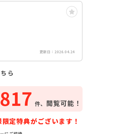
更新日：2026.04.24
こちら
817
閲覧可能！
件、
様限定特典がございます！
ーにご招待