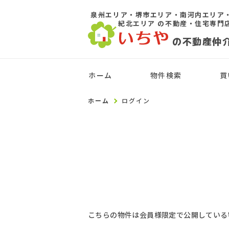
泉州エリア・堺市エリア・南河内エリア
紀北エリア
の不動産・住宅専門
の不動産仲
ホーム
物件検索
買
ホーム
ログイン
こちらの物件は会員様限定で公開している