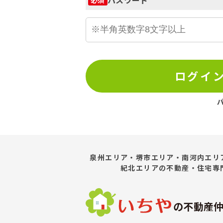
ログイ
泉州エリア・堺市エリア・南河内エリ
紀北エリア
の不動産・住宅専
の不動産