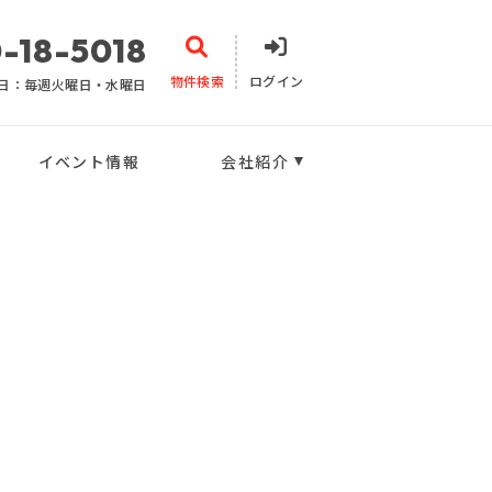
-18-5018
物件検索
ログイン
日：毎週火曜日・水曜日
イベント情報
会社紹介