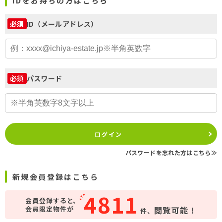
IDをお持ちの方はこちら
ID（メールアドレス）
必須
パスワード
必須
ログイン
パスワードを忘れた方はこちら≫
新規会員登録はこちら
4811
会員登録すると、
会員限定物件が
閲覧可能！
件、