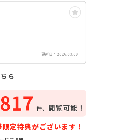
更新日：2026.03.09
こちら
817
閲覧可能！
件、
様限定特典がございます！
ーにご招待