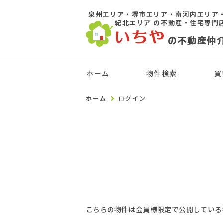
泉州エリア・堺市エリア・南河内エリア
紀北エリア
の不動産・住宅専門
の不動産仲
ホーム
物件検索
買
ホーム
ログイン
こちらの物件は会員様限定で公開している