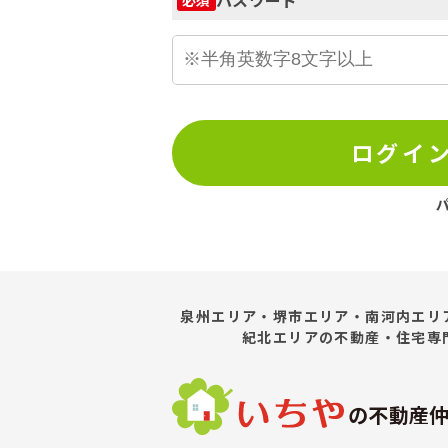
ログイ
泉州エリア・堺市エリア・南河内エリ
紀北エリア
の不動産・住宅専
の不動産