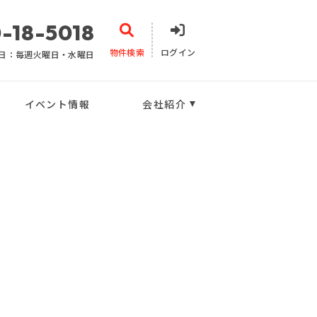
-18-5018
物件検索
ログイン
日：毎週火曜日・水曜日
イベント情報
会社紹介