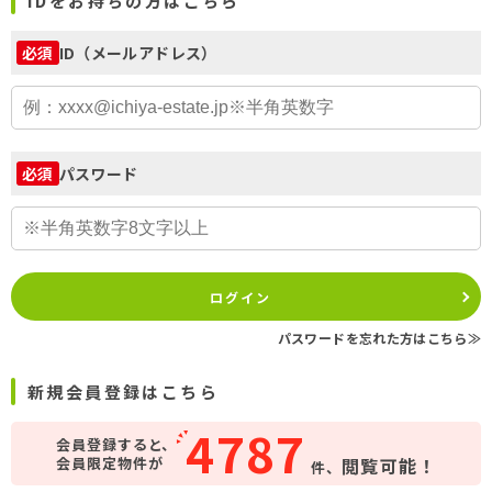
IDをお持ちの方はこちら
ID（メールアドレス）
必須
パスワード
必須
ログイン
パスワードを忘れた方はこちら≫
新規会員登録はこちら
4787
会員登録すると、
会員限定物件が
閲覧可能！
件、