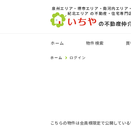
泉州エリア・堺市エリア・南河内エリア
紀北エリア
の不動産・住宅専門
の不動産仲
ホーム
物件検索
買
ホーム
ログイン
こちらの物件は会員様限定で公開している