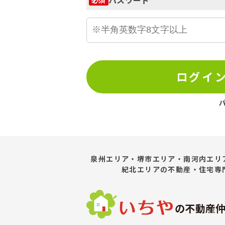
ログイ
泉州エリア・堺市エリア・南河内エリ
紀北エリア
の不動産・住宅専
の不動産