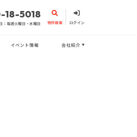
-18-5018
物件検索
ログイン
日：毎週火曜日・水曜日
イベント情報
会社紹介