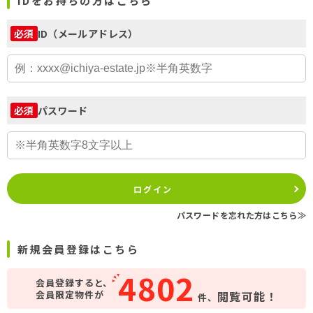
IDをお持ちの方はこちら
ID（メールアドレス）
必須
パスワード
必須
ログイン
パスワードを忘れた方はこちら≫
新規会員登録はこちら
4802
会員登録すると、
会員限定物件が
閲覧可能！
件、