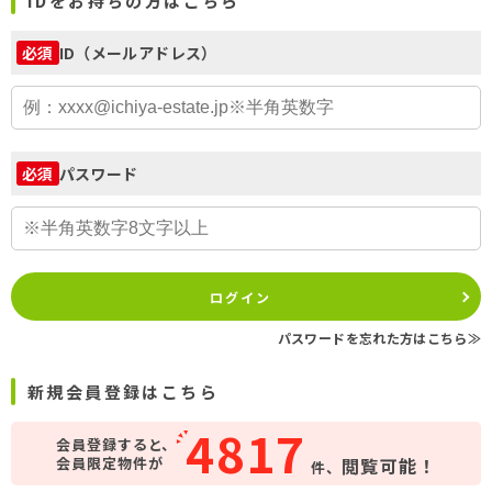
IDをお持ちの方はこちら
ID（メールアドレス）
必須
パスワード
必須
ログイン
パスワードを忘れた方はこちら≫
新規会員登録はこちら
4817
会員登録すると、
会員限定物件が
閲覧可能！
件、