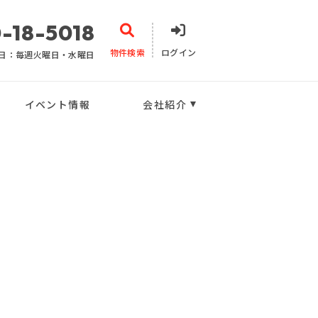
-18-5018
物件検索
ログイン
日：毎週火曜日・水曜日
イベント情報
会社紹介