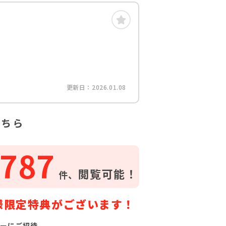
更新日：2026.01.08
こちら
787
閲覧可能！
件、
様限定特典がございます！
ーにご招待