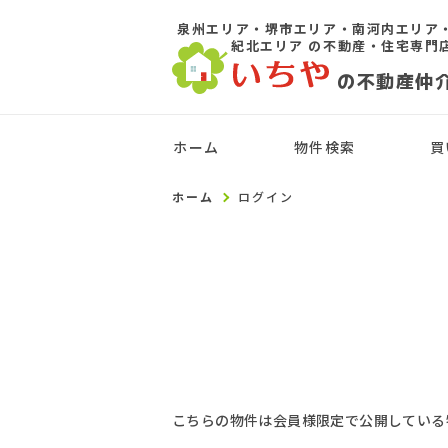
泉州エリア・堺市エリア・南河内エリア
紀北エリア
の不動産・住宅専門
の不動産仲
ホーム
物件検索
買
ホーム
ログイン
こちらの物件は会員様限定で公開している