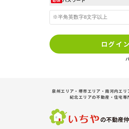
ログイ
泉州エリア・堺市エリア・南河内エリ
紀北エリア
の不動産・住宅専
の不動産