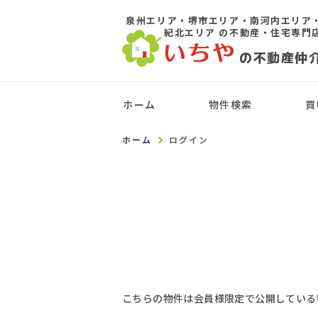
泉州エリア・堺市エリア・南河内エリア
紀北エリア
の不動産・住宅専門
の不動産仲
ホーム
物件検索
買
ホーム
ログイン
こちらの物件は会員様限定で公開している