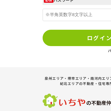
ログイ
泉州エリア・堺市エリア・南河内エリ
紀北エリア
の不動産・住宅専
の不動産