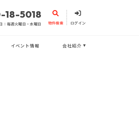
-18-5018
物件検索
ログイン
日：毎週火曜日・水曜日
イベント情報
会社紹介