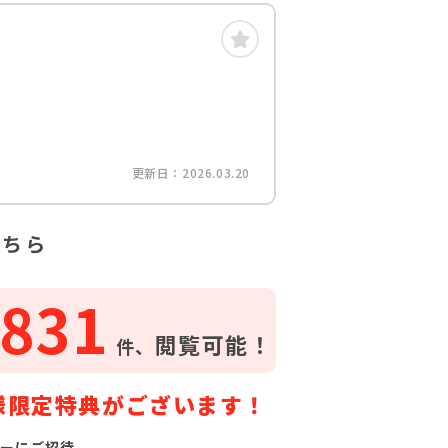
更新日：2026.03.20
こちら
831
閲覧可能！
件、
様限定特典がございます！
ーにご招待