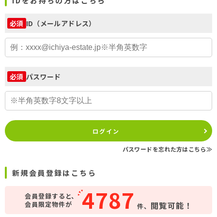
IDをお持ちの方はこちら
ID（メールアドレス）
必須
パスワード
必須
ログイン
パスワードを忘れた方はこちら≫
新規会員登録はこちら
4787
会員登録すると、
会員限定物件が
閲覧可能！
件、