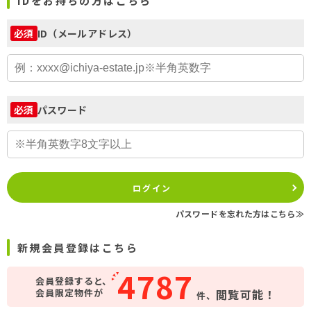
IDをお持ちの方はこちら
ID（メールアドレス）
必須
パスワード
必須
ログイン
パスワードを忘れた方はこちら≫
新規会員登録はこちら
4787
会員登録すると、
会員限定物件が
閲覧可能！
件、