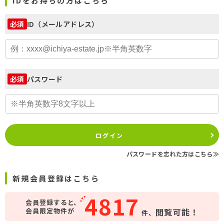
IDをお持ちの方はこちら
ID（メールアドレス）
必須
パスワード
必須
ログイン
パスワードを忘れた方はこちら≫
新規会員登録はこちら
4817
会員登録すると、
会員限定物件が
閲覧可能！
件、