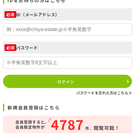
IDをお持ちの方はこちら
ID（メールアドレス）
必須
パスワード
必須
ログイン
パスワードを忘れた方はこちら≫
新規会員登録はこちら
4787
会員登録すると、
会員限定物件が
閲覧可能！
件、