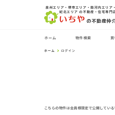
泉州エリア・堺市エリア・南河内エリア
紀北エリア
の不動産・住宅専門
の不動産仲
ホーム
物件検索
買
ホーム
ログイン
こちらの物件は会員様限定で公開している