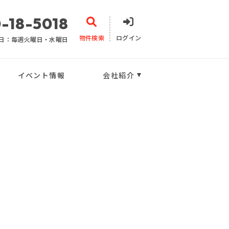
-18-5018
物件検索
ログイン
日：毎週火曜日・水曜日
イベント情報
会社紹介