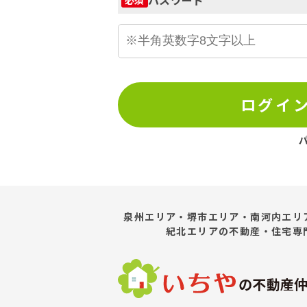
ログイ
泉州エリア・堺市エリア・南河内エリ
紀北エリア
の不動産・住宅専
の不動産