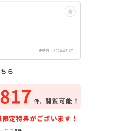
更新日：2026.05.07
こちら
817
閲覧可能！
件、
様限定特典がございます！
ーにご招待