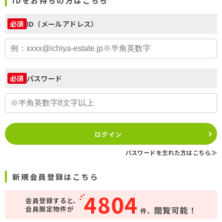
IDをお持ちの方はこちら
ID（メールアドレス）
必須
パスワード
必須
ログイン
パスワードを忘れた方はこちら≫
新規会員登録はこちら
4804
会員登録すると、
会員限定物件が
閲覧可能！
件、