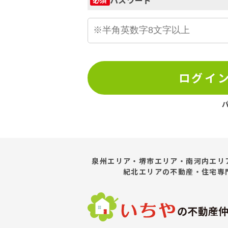
ログイ
泉州エリア・堺市エリア・南河内エリ
紀北エリア
の不動産・住宅専
の不動産