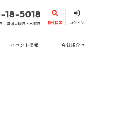
-18-5018
物件検索
ログイン
日：毎週火曜日・水曜日
イベント情報
会社紹介