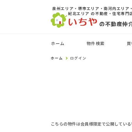
泉州エリア・堺市エリア・南河内エリア
紀北エリア
の不動産・住宅専門
の不動産仲
ホーム
物件検索
買
ホーム
ログイン
こちらの物件は会員様限定で公開している