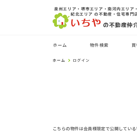
泉州エリア・堺市エリア・南河内エリア
紀北エリア
の不動産・住宅専門
の不動産仲
ホーム
物件検索
買
ホーム
ログイン
こちらの物件は会員様限定で公開している