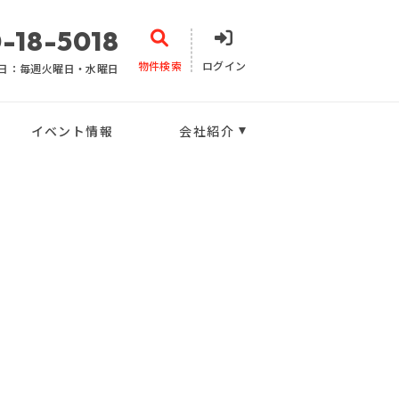
-18-5018
物件検索
ログイン
日：毎週火曜日・水曜日
イベント情報
会社紹介