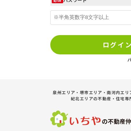
ログイ
泉州エリア・堺市エリア・南河内エリ
紀北エリア
の不動産・住宅専
の不動産