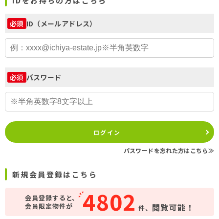
IDをお持ちの方はこちら
ID（メールアドレス）
必須
パスワード
必須
ログイン
パスワードを忘れた方はこちら≫
新規会員登録はこちら
4802
会員登録すると、
会員限定物件が
閲覧可能！
件、