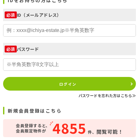
IDをお持ちの方はこちら
ID（メールアドレス）
必須
パスワード
必須
ログイン
パスワードを忘れた方はこちら≫
新規会員登録はこちら
4855
会員登録すると、
会員限定物件が
閲覧可能！
件、