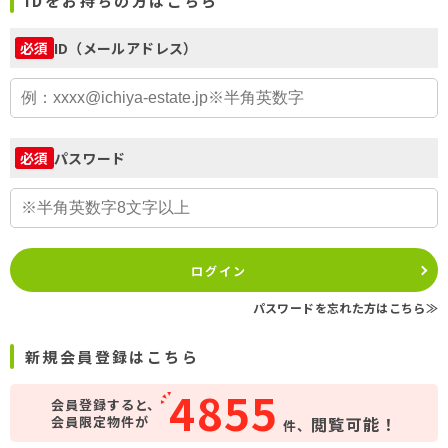
IDをお持ちの方はこちら
ID（メールアドレス）
必須
パスワード
必須
ログイン
パスワードを忘れた方はこちら≫
新規会員登録はこちら
4855
会員登録すると、
会員限定物件が
閲覧可能！
件、