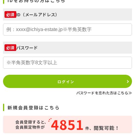
IDをお持ちの方はこちら
ID（メールアドレス）
必須
パスワード
必須
ログイン
パスワードを忘れた方はこちら≫
新規会員登録はこちら
4851
会員登録すると、
会員限定物件が
閲覧可能！
件、