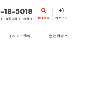
-18-5018
物件検索
ログイン
日：毎週火曜日・水曜日
イベント情報
会社紹介