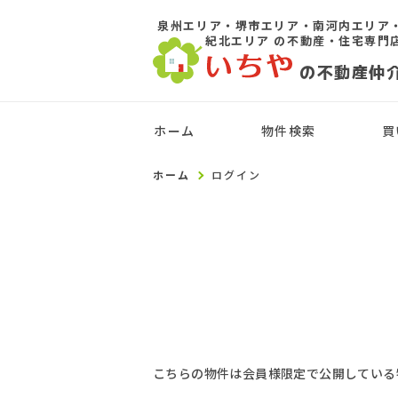
泉州エリア・堺市エリア・南河内エリア
紀北エリア
の不動産・住宅専門
の不動産仲
ホーム
物件検索
買
ホーム
ログイン
こちらの物件は会員様限定で公開している