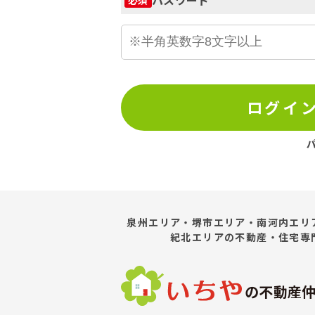
ログイ
泉州エリア・堺市エリア・南河内エリ
紀北エリア
の不動産・住宅専
の不動産