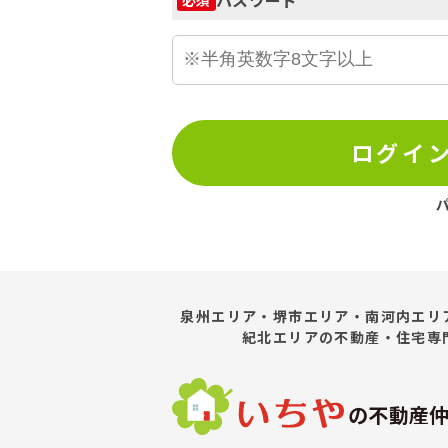
ログイ
泉州エリア・堺市エリア・南河内エリ
紀北エリア
の不動産・住宅専
の不動産