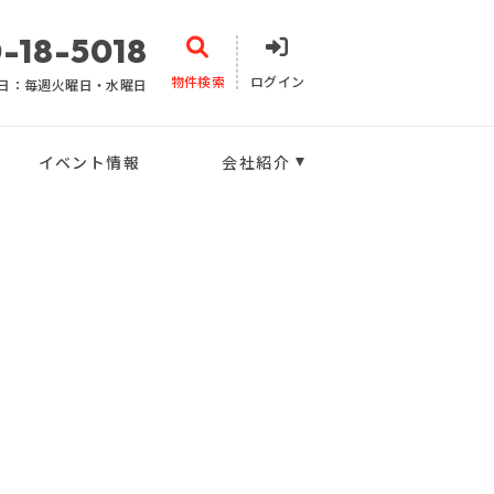
-18-5018
物件検索
ログイン
日：毎週火曜日・水曜日
イベント情報
会社紹介