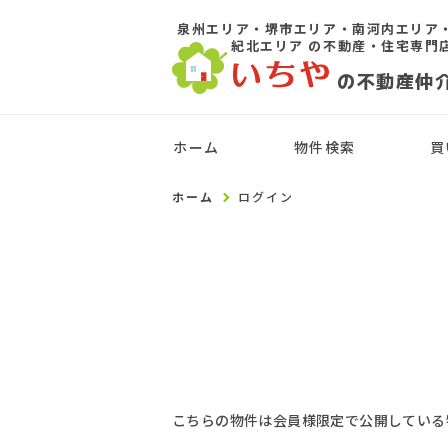
泉州エリア・堺市エリア・南河内エリア
紀北エリア
の不動産・住宅専門
の不動産仲
ホーム
物件検索
買
ホーム
ログイン
こちらの物件は会員様限定で公開している