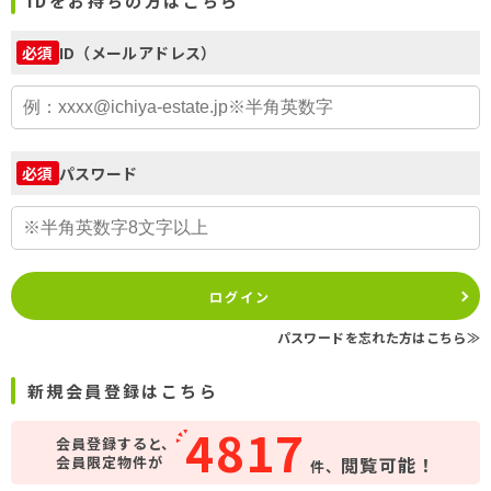
IDをお持ちの方はこちら
ID（メールアドレス）
必須
パスワード
必須
ログイン
パスワードを忘れた方はこちら≫
新規会員登録はこちら
4817
会員登録すると、
会員限定物件が
閲覧可能！
件、