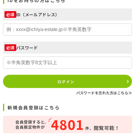
IDをお持ちの方はこちら
ID（メールアドレス）
必須
パスワード
必須
ログイン
パスワードを忘れた方はこちら≫
新規会員登録はこちら
4801
会員登録すると、
会員限定物件が
閲覧可能！
件、