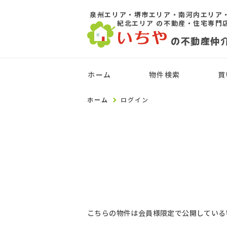
泉州エリア・堺市エリア・南河内エリア
紀北エリア
の不動産・住宅専門
の不動産仲
ホーム
物件検索
買
ホーム
ログイン
こちらの物件は会員様限定で公開している