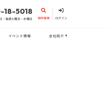
-18-5018
物件検索
ログイン
日：毎週火曜日・水曜日
イベント情報
会社紹介