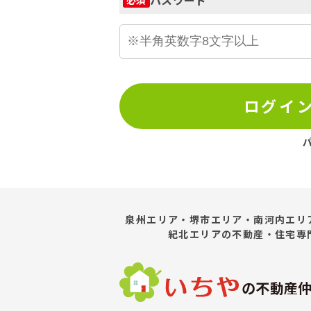
ログイ
泉州エリア・堺市エリア・南河内エリ
紀北エリア
の不動産・住宅専
の不動産