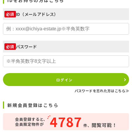
IDをお持ちの方はこちら
ID（メールアドレス）
必須
パスワード
必須
ログイン
パスワードを忘れた方はこちら≫
新規会員登録はこちら
4787
会員登録すると、
会員限定物件が
閲覧可能！
件、