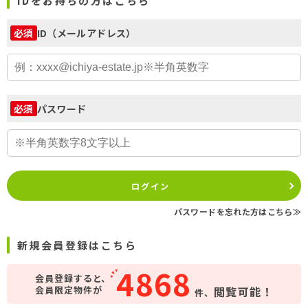
IDをお持ちの方はこちら
ID（メールアドレス）
必須
パスワード
必須
ログイン
パスワードを忘れた方はこちら≫
新規会員登録はこちら
4868
会員登録すると、
会員限定物件が
閲覧可能！
件、