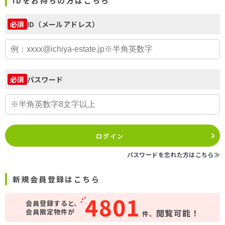
IDをお持ちの方はこちら
ID（メールアドレス）
必須
パスワード
必須
ログイン
パスワードを忘れた方はこちら≫
新規会員登録はこちら
4801
会員登録すると、
会員限定物件が
閲覧可能！
件、