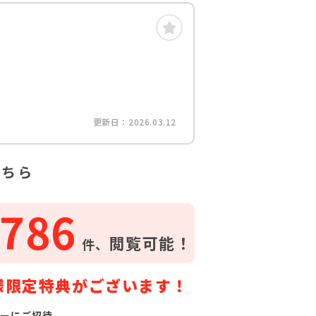
更新日：2026.03.12
こちら
786
閲覧可能！
件、
様限定特典がございます！
ーにご招待