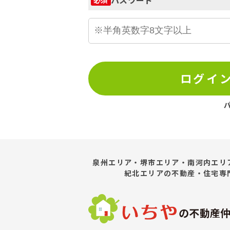
ログイ
泉州エリア・堺市エリア・南河内エリ
紀北エリア
の不動産・住宅専
の不動産