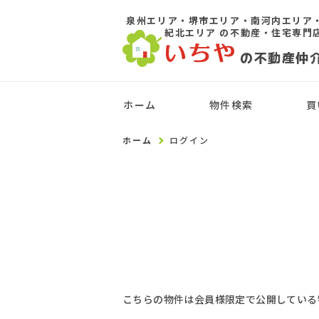
泉州エリア・堺市エリア・南河内エリア
紀北エリア
の不動産・住宅専門
の不動産仲
ホーム
物件検索
買
ホーム
ログイン
こちらの物件は会員様限定で公開している