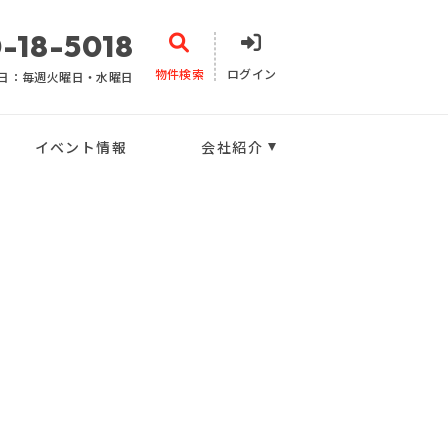
-18-5018
物件検索
ログイン
日：毎週火曜日・水曜日
イベント情報
会社紹介