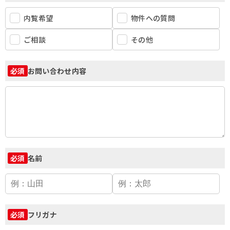
内覧希望
物件への質問
ご相談
その他
お問い合わせ内容
必須
名前
必須
フリガナ
必須