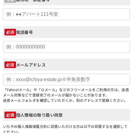
電話番号
必須
メールアドレス
必須
「Yahoo!メール」や「Ｇメール」などのフリーメールをご利用の方は、迷惑
メール対策などで登録完了のメールが届かないことがあります。
迷惑メールフォルダを確認していただくか、別のアドレスで登録ください。
個人情報の取り扱い同意
必須
いちやの個人情報保護方針に同意いただける方は以下の同意するを選択して
ください。